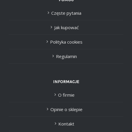
Częste pytania
Jak kupować
Polityka cookies
Regulamin
INFORMACJE
O firmie
Opinie o sklepie
Kontakt