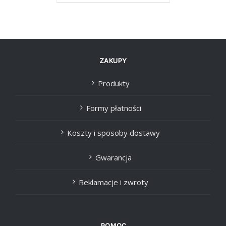
ZAKUPY
Produkty
Formy płatności
Koszty i sposoby dostawy
Gwarancja
Reklamacje i zwroty
POMOC