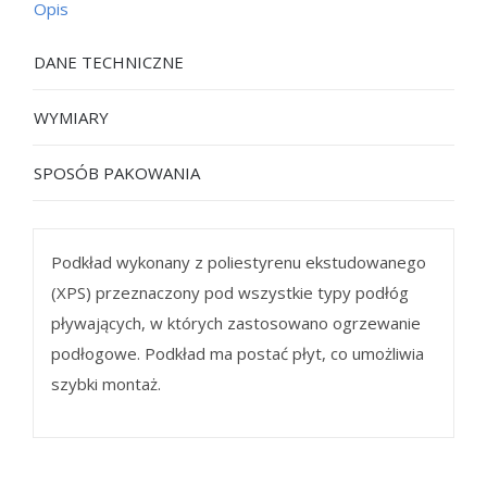
Opis
DANE TECHNICZNE
WYMIARY
SPOSÓB PAKOWANIA
Podkład wykonany z poliestyrenu ekstudowanego
(XPS) przeznaczony pod wszystkie typy podłóg
pływających, w których zastosowano ogrzewanie
podłogowe. Podkład ma postać płyt, co umożliwia
szybki montaż.