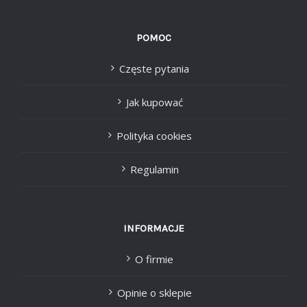
POMOC
Częste pytania
Jak kupować
Polityka cookies
Regulamin
INFORMACJE
O firmie
Opinie o sklepie