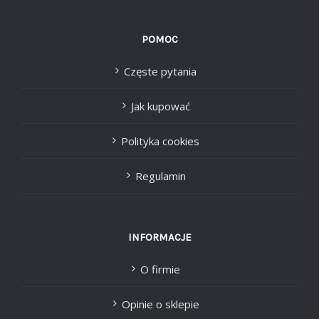
POMOC
Częste pytania
Jak kupować
Polityka cookies
Regulamin
INFORMACJE
O firmie
Opinie o sklepie