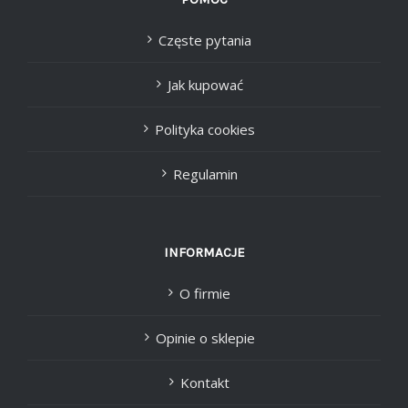
Częste pytania
Jak kupować
Polityka cookies
Regulamin
INFORMACJE
O firmie
Opinie o sklepie
Kontakt