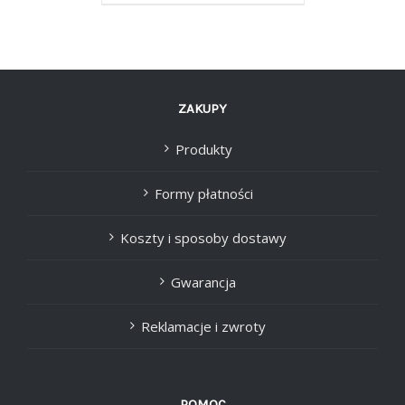
ZAKUPY
Produkty
Formy płatności
Koszty i sposoby dostawy
Gwarancja
Reklamacje i zwroty
POMOC