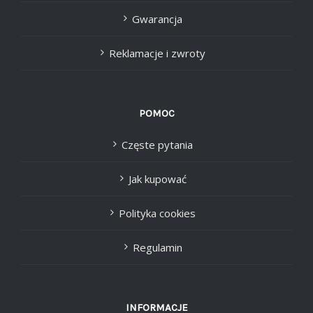
Gwarancja
Reklamacje i zwroty
POMOC
Częste pytania
Jak kupować
Polityka cookies
Regulamin
INFORMACJE