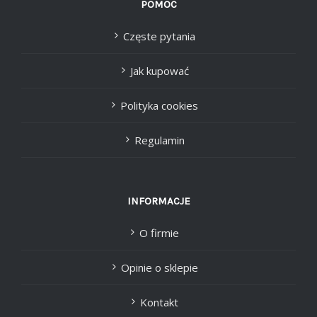
POMOC
Częste pytania
Jak kupować
Polityka cookies
Regulamin
INFORMACJE
O firmie
Opinie o sklepie
Kontakt