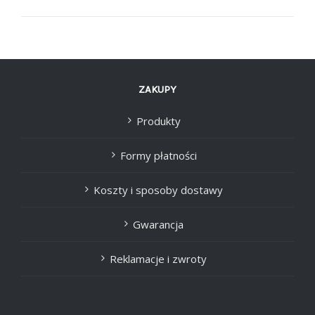
ZAKUPY
Produkty
Formy płatności
Koszty i sposoby dostawy
Gwarancja
Reklamacje i zwroty