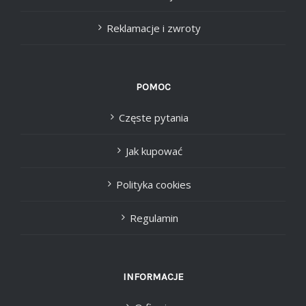
Reklamacje i zwroty
POMOC
Częste pytania
Jak kupować
Polityka cookies
Regulamin
INFORMACJE