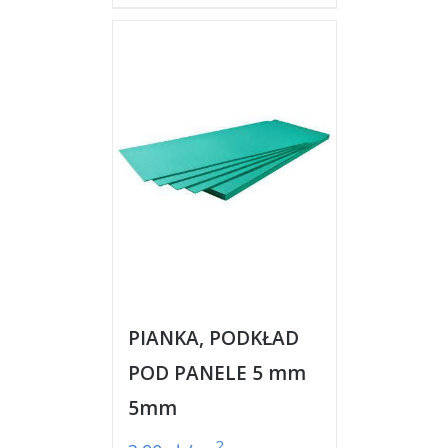
PIANKA, PODKŁAD
POD PANELE 5 mm
5mm
2