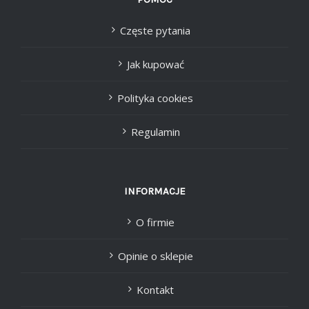
Częste pytania
Jak kupować
Polityka cookies
Regulamin
INFORMACJE
O firmie
Opinie o sklepie
Kontakt