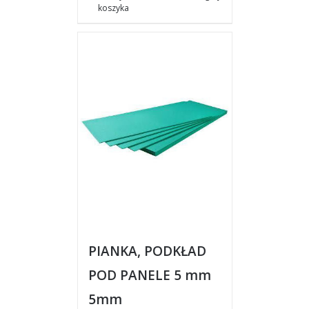
koszyka
PIANKA, PODKŁAD
POD PANELE 5 mm
5mm