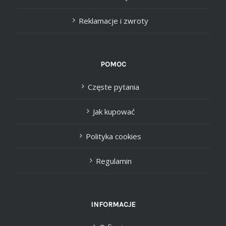
Reklamacje i zwroty
POMOC
Częste pytania
Jak kupować
Polityka cookies
Regulamin
INFORMACJE