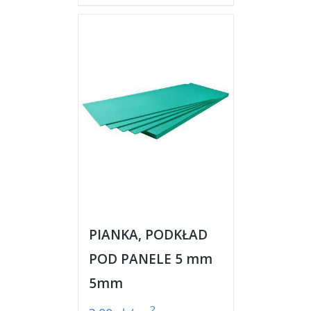
PIANKA, PODKŁAD
POD PANELE 5 mm
5mm
2