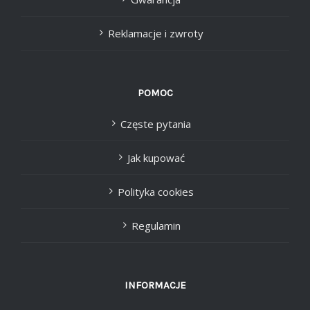
Reklamacje i zwroty
POMOC
Częste pytania
Jak kupować
Polityka cookies
Regulamin
INFORMACJE