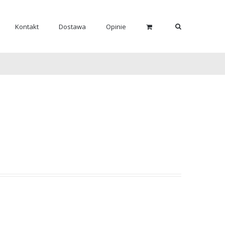
Kontakt
Dostawa
Opinie