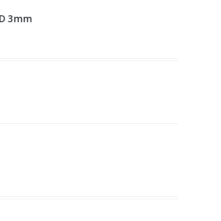
ID 3mm