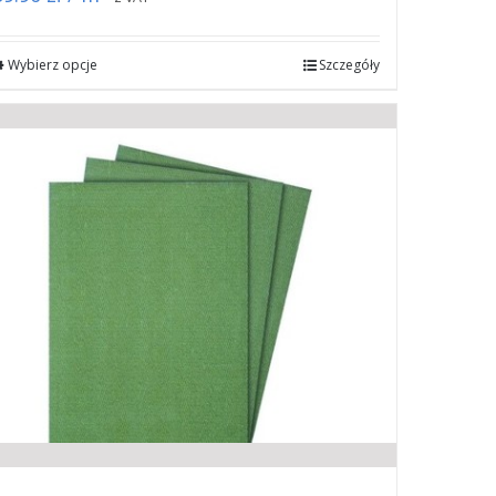
Wybierz opcje
Szczegóły