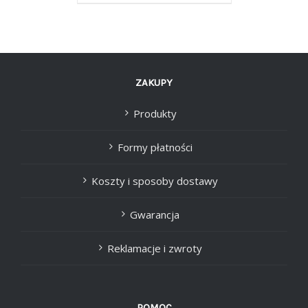
ZAKUPY
Produkty
Formy płatności
Koszty i sposoby dostawy
Gwarancja
Reklamacje i zwroty
POMOC