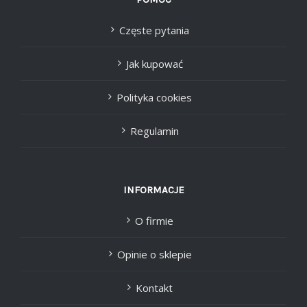
Częste pytania
Jak kupować
Polityka cookies
Regulamin
INFORMACJE
O firmie
Opinie o sklepie
Kontakt